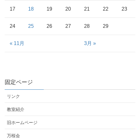
17
18
19
20
21
22
23
24
25
26
27
28
29
« 11月
3月 »
固定ページ
リンク
教室紹介
旧ホームページ
万桜会