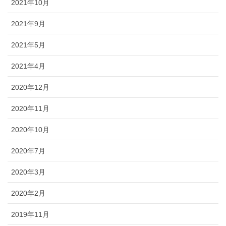
2021年10月
2021年9月
2021年5月
2021年4月
2020年12月
2020年11月
2020年10月
2020年7月
2020年3月
2020年2月
2019年11月