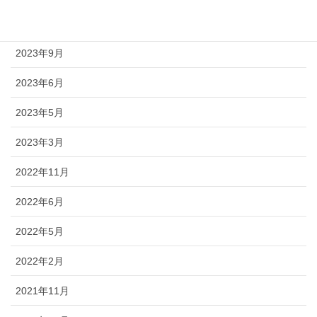
2023年10月
2023年9月
2023年6月
2023年5月
2023年3月
2022年11月
2022年6月
2022年5月
2022年2月
2021年11月