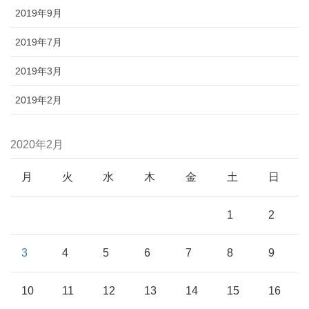
2019年9月
2019年7月
2019年3月
2019年2月
2020年2月
月
火
水
木
金
土
日
1
2
3
4
5
6
7
8
9
10
11
12
13
14
15
16